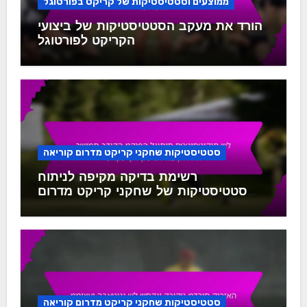
ממוצעים וסטטיסטיקות של קריקט בפורטוגל
הורד את מעקב הסטטיסטיקות של ביצועי
הקריקט לפורטוגל
סטטיסטיקות שחקני קריקט מדרום קוריאה
רשימת בדיקה מקיפה לניתוח
סטטיסטיקות של שחקני קריקט מדרום
קוריאה
סטטיסטיקות שחקני קריקט מדרום קוריאה