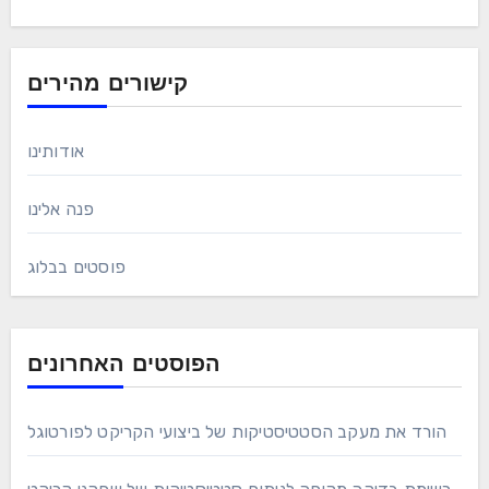
קישורים מהירים
אודותינו
פנה אלינו
פוסטים בבלוג
הפוסטים האחרונים
הורד את מעקב הסטטיסטיקות של ביצועי הקריקט לפורטוגל