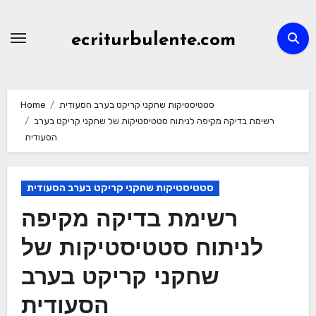
Skip
to
ecriturbulente.com
content
סטטיסטיקות שחקני קריקט בערב הסעודית
Home
רשימת בדיקה מקיפה לניתוח סטטיסטיקות של שחקני קריקט בערב
הסעודית
סטטיסטיקות שחקני קריקט בערב הסעודית
רשימת בדיקה מקיפה
לניתוח סטטיסטיקות של
שחקני קריקט בערב
הסעודית