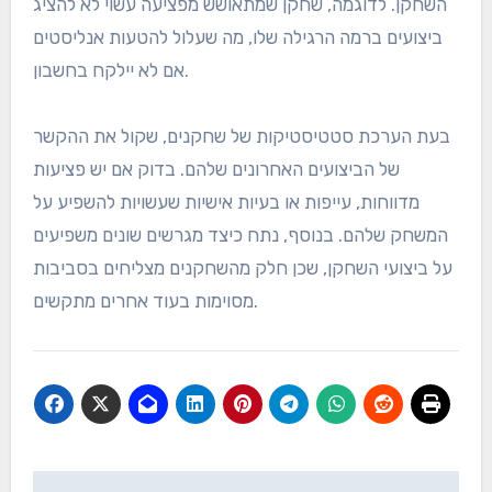
השחקן. לדוגמה, שחקן שמתאושש מפציעה עשוי לא להציג
ביצועים ברמה הרגילה שלו, מה שעלול להטעות אנליסטים
אם לא יילקח בחשבון.
בעת הערכת סטטיסטיקות של שחקנים, שקול את ההקשר
של הביצועים האחרונים שלהם. בדוק אם יש פציעות
מדווחות, עייפות או בעיות אישיות שעשויות להשפיע על
המשחק שלהם. בנוסף, נתח כיצד מגרשים שונים משפיעים
על ביצועי השחקן, שכן חלק מהשחקנים מצליחים בסביבות
מסוימות בעוד אחרים מתקשים.
Post