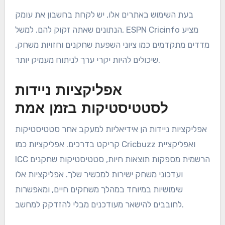
בעת השימוש באתרים אלו, יש לקחת בחשבון את עומק
הנתונים שאתה זקוק להם. למשל, ESPN Cricinfo מציע
מדדים מתקדמים כמו ציוני השפעת שחקנים וחזויות משחק,
שיכולים להיות יקרי ערך לניתוח מעמיק יותר.
אפליקציות ניידות
לסטטיסטיקות בזמן אמת
אפליקציות ניידות הן אידיאליות למעקב אחר סטטיסטיקות
קריקט בדרכים. אפליקציות כמו Cricbuzz ואפליקציית
ICC הרשמית מספקות תוצאות חיות, סטטיסטיקות שחקנים
ועדכוני משחק ישירות למכשיר שלך. אפליקציות אלו
שימושיות במיוחד במהלך משחקים חיים, ומאפשרות
לחובבים להישאר מעודכנים מבלי להזדקק למחשב.