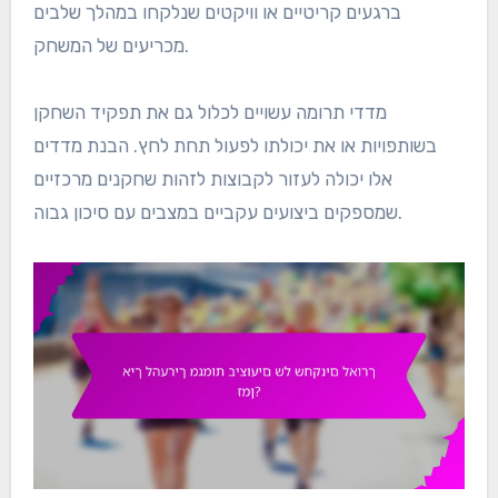
ברגעים קריטיים או וויקטים שנלקחו במהלך שלבים
מכריעים של המשחק.
מדדי תרומה עשויים לכלול גם את תפקיד השחקן
בשותפויות או את יכולתו לפעול תחת לחץ. הבנת מדדים
אלו יכולה לעזור לקבוצות לזהות שחקנים מרכזיים
שמספקים ביצועים עקביים במצבים עם סיכון גבוה.