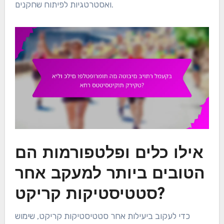
ואסטרטגיות לפיתוח שחקנים.
אילו כלים ופלטפורמות הם
הטובים ביותר למעקב אחר
סטטיסטיקות קריקט?
כדי לעקוב ביעילות אחר סטטיסטיקות קריקט, שימוש