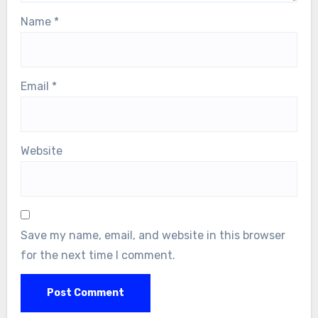
Name
*
Email
*
Website
Save my name, email, and website in this browser
for the next time I comment.