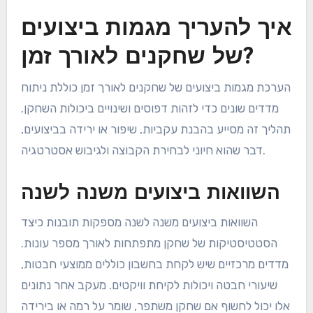
איך להעריך מגמות ביצועים
של שחקנים לאורך זמן?
הערכת מגמות ביצועים של שחקנים לאורך זמן כוללת ניתוח
מדדים שונים כדי לזהות דפוסים ושינויים ביכולות השחקן.
תהליך זה מסייע בהבנת עקביות, שיפור או ירידה בביצועים,
דבר שהוא חיוני לבחירת הקבוצה ולגיבוש אסטרטגיה.
השוואות ביצועים משנה לשנה
השוואות ביצועים משנה לשנה מספקות תובנות כיצד
הסטטיסטיקות של שחקן מתפתחות לאורך מספר עונות.
מדדים מרכזיים שיש לקחת בחשבון כוללים ממוצעי חבטות,
שיעורי חבטה ויכולות לקיחת וויקטים. מעקב אחר נתונים
אלו יכול לחשוף אם שחקן משתפר, שומר על רמה או בירידה