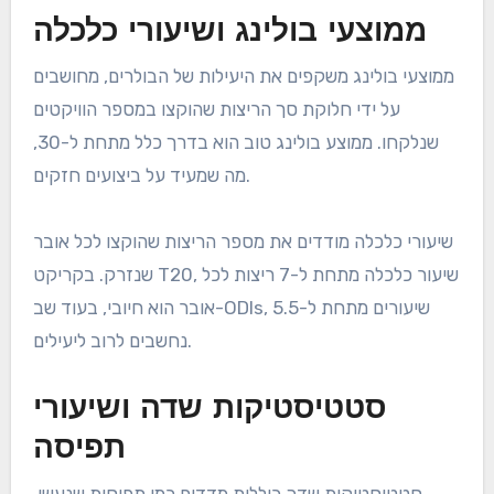
ממוצעי בולינג ושיעורי כלכלה
ממוצעי בולינג משקפים את היעילות של הבולרים, מחושבים
על ידי חלוקת סך הריצות שהוקצו במספר הוויקטים
שנלקחו. ממוצע בולינג טוב הוא בדרך כלל מתחת ל-30,
מה שמעיד על ביצועים חזקים.
שיעורי כלכלה מודדים את מספר הריצות שהוקצו לכל אובר
שנזרק. בקריקט T20, שיעור כלכלה מתחת ל-7 ריצות לכל
אובר הוא חיובי, בעוד שב-ODIs, שיעורים מתחת ל-5.5
נחשבים לרוב ליעילים.
סטטיסטיקות שדה ושיעורי
תפיסה
סטטיסטיקות שדה כוללות מדדים כמו תפיסות שנעשו,