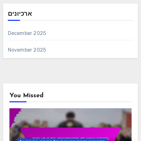
ארכיונים
December 2025
November 2025
You Missed