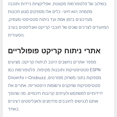
בשילוב של פלטפורמות מקוונות, אפליקציות ניידות ותוכנה
מתמחה הוא חיוני. כלים אלו מספקים מגוון תכונות
מעדכונים בזמן אמת ועד ניתוח סטטיסטי מעמיק,
המיועדים לצרכים שונים של חובבי קריקט ואנליסטים בערב
הסעודית.
אתרי ניתוח קריקט פופולריים
מספר אתרים נחשבים היטב לניתוח קריקט, מציעים
סטטיסטיקות ותובנות מקיפות. פלטפורמות כמו ESPN
Cricinfo ו-Cricbuzz מספקות נתוני משחק מפורטים,
סטטיסטיקות שחקנים ורשומות היסטוריות. אתרים אלו
ידידותיים למשתמש ולעיתים קרובות חינמיים, מה שהופך
אותם לנגישים לחובבים מזדמנים ולאנליסטים רציניים
כאחד.