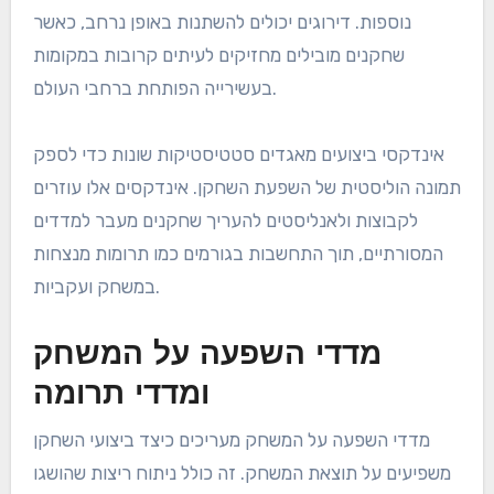
נוספות. דירוגים יכולים להשתנות באופן נרחב, כאשר
שחקנים מובילים מחזיקים לעיתים קרובות במקומות
בעשירייה הפותחת ברחבי העולם.
אינדקסי ביצועים מאגדים סטטיסטיקות שונות כדי לספק
תמונה הוליסטית של השפעת השחקן. אינדקסים אלו עוזרים
לקבוצות ולאנליסטים להעריך שחקנים מעבר למדדים
המסורתיים, תוך התחשבות בגורמים כמו תרומות מנצחות
במשחק ועקביות.
מדדי השפעה על המשחק
ומדדי תרומה
מדדי השפעה על המשחק מעריכים כיצד ביצועי השחקן
משפיעים על תוצאת המשחק. זה כולל ניתוח ריצות שהושגו