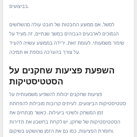
בביצועים.
למשל, אם ממוצע החבטות של חובט עולה מהשלושים
הנמוכים לארבעים הגבוהים במשך שנתיים, זה מעיד על
שיפור משמעותי. לעומת זאת, ירידה בממוצע עשויה להעיד
על צורך בהערכה נוספת או תמיכה.
השפעת פציעות שחקנים על
הסטטיסטיקות
פציעות שחקנים יכולות להשפיע משמעותית על
סטטיסטיקות הביצועים, לעיתים קרובות מובילות להפחתת
זמן המשחק ולשינוי ביעילות. כאשר מנתחים את
הסטטיסטיקות של שחקן, יש לקחת בחשבון את תדירות
וחומרת הפציעות, כמו גם את הזמן שהושקע בשיקום.