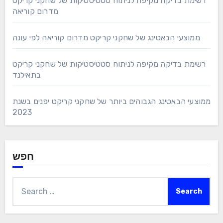
רשימת בדיקה מקיפה לניתוח סטטיסטיקות של שחקני קריקט
מדרום קוריאה
ממוצעי הבאטינג של שחקני קריקט מדרום קוריאה לפי עונה
רשימת בדיקה מקיפה לניתוח סטטיסטיקות של שחקני קריקט
בתאילנד
ממוצעי הבאטינג הגבוהים ביותר של שחקני קריקט יפנים בשנת
2023
חפש
Search
for: