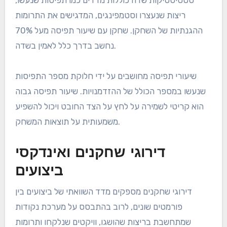
ריצות שנעצרו וסטמפינגים, המדגישים את התרומות
ההגנתיות של השחקן. שחקן עם שיעור תפיסה מעל 70%
נחשב בדרך כלל לאמין בשדה.
שיעורי תפיסה מחושבים על ידי חלוקת מספר התפיסות
שנעשו במספר הכולל של ההזדמנויות. שיעור תפיסה גבוה
הוא קריטי לשמירה על לחץ על הצד החובט ויכול להשפיע
משמעותית על תוצאות המשחק.
דירוגי שחקנים ואינדקסי
ביצועים
דירוגי שחקנים מספקים מדד השוואתי של ביצועים בין
פורמטים שונים, לרוב בהתבסס על מערכת נקודות
שמתחשבת בריצות שהושגו, וויקטים שנלקחו ותרומות