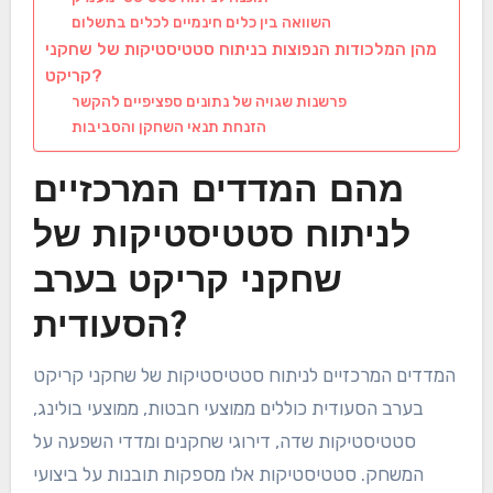
השוואה בין כלים חינמיים לכלים בתשלום
מהן המלכודות הנפוצות בניתוח סטטיסטיקות של שחקני
קריקט?
פרשנות שגויה של נתונים ספציפיים להקשר
הזנחת תנאי השחקן והסביבות
מהם המדדים המרכזיים
לניתוח סטטיסטיקות של
שחקני קריקט בערב
הסעודית?
המדדים המרכזיים לניתוח סטטיסטיקות של שחקני קריקט
בערב הסעודית כוללים ממוצעי חבטות, ממוצעי בולינג,
סטטיסטיקות שדה, דירוגי שחקנים ומדדי השפעה על
המשחק. סטטיסטיקות אלו מספקות תובנות על ביצועי