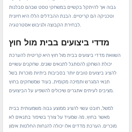
גבוה אך להיתקל בקשיים במשחקי טסט שבהם סבלנות
וטכניקה הם קריטיים. הבנת ההבדלים הללו היא חיונית
לבחירת הקבוצה ולגיבוש אסטרטגיה.
מדדי ביצועים בבית מול חוץ
השוואת מדדי ביצועים בבית מול חוץ היא קריטית להערכת
יכולת השחקן להסתגל לתנאים שונים. שחקנים עשויים
להציג ביצועים טובים יותר בסביבות ביתיות מוכרות בשל
תנאי המגרש ותמיכה מקומית, בעוד שמשחקים בחוץ
מציבים לעיתים אתגרים שיכולים להשפיע על הביצועים.
למשל, חובט עשוי להציג ממוצע גבוה משמעותית בבית
מאשר בחוץ, מה שמעיד על צורך בשיפור בתנאים לא
מוכרים. הערכת מדדים אלו יכולה להנחות החלטות אימון