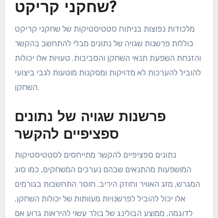
שחקני קריקט?
מלכודות נפוצות בניתוח סטטיסטיקות של שחקני קריקט
כוללות פרשנות שגויה של נתונים מבלי להתחשב בהקשר
והזנחת השפעת תנאי השחקן והסביבות. טעויות אלו יכולות
להוביל להערכות לא מדויקות ומסקנות מוטעות לגבי ביצועי
השחקן.
פרשנות שגויה של נתונים
ספציפיים להקשר
נתונים ספציפיים להקשר מתייחסים לסטטיסטיקות
המושפעות מהתנאים שבהם נערכים המשחקים, כמו סוג
המגרש, מזג האוויר וחוזק היריב. חוסר התחשבות בגורמים
אלו יכול להוביל לפרשנויות מעוותות של יכולות השחקן.
לדוגמה, ממוצע הבולינג של בולר עשוי להיראות גרוע אם