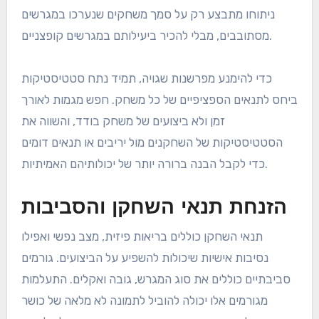
ניתוחו מתבצע רק על סמך משחקים שנערכו במגרשים
מסתובבים, מבלי להכיר ביעילותם במגרשים קופצניים.
כדי להימנע מפרשנות שגויה, תמיד נתח סטטיסטיקות
ביחס לתנאים הספציפיים של כל משחק. חפש מגמות לאורך
זמן ולא ביצועים של משחק בודד, והשווה את
הסטטיסטיקות של השחקנים מול יריבים או תנאים דומים
כדי לקבל הבנה ברורה יותר של יכולותיהם האמיתיות.
הזנחת תנאי השחקן והסביבות
תנאי השחקן כוללים בריאות פיזית, מצב נפשי ואפילו
נסיבות אישיות שיכולות להשפיע על הביצועים. גורמים
סביבתיים כוללים את סוג המגרש, גובה ואקלים. התעלמות
מגורמים אלו יכולה להוביל לתמונה לא מלאה של כושר