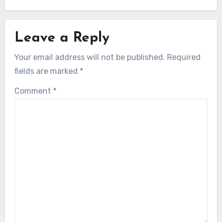
Leave a Reply
Your email address will not be published.
Required
fields are marked
*
Comment
*