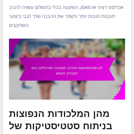
אנליסט רציני או מאמן, השקעה בכלי בתשלום עשויה להניב
תובנות טובות יותר ולשפר את ההבנה שלך לגבי ביצועי
השחקנים.
מהן המלכודות הנפוצות
בניתוח סטטיסטיקות של