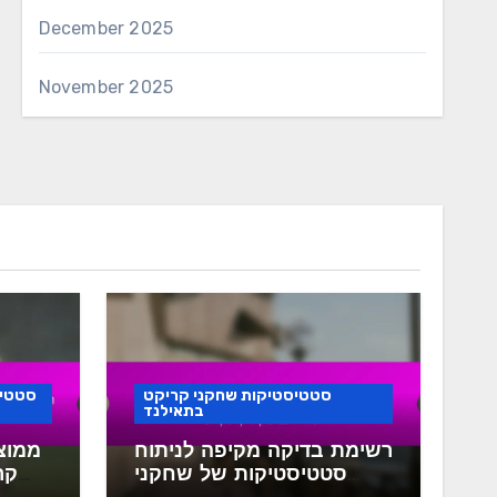
December 2025
November 2025
סטטיסטיקות שחקני קריקט
סטטיס
בתאילנד
רשימת בדיקה מקיפה לניתוח
ממוצ
סטטיסטיקות של שחקני
קר