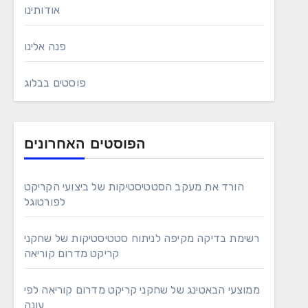
אודותינו
פנה אלינו
פוסטים בבלוג
הפוסטים האחרונים
הורד את מעקב הסטטיסטיקות של ביצועי הקריקט
לפורטוגל
רשימת בדיקה מקיפה לניתוח סטטיסטיקות של שחקני
קריקט מדרום קוריאה
ממוצעי הבאטינג של שחקני קריקט מדרום קוריאה לפי
עונה