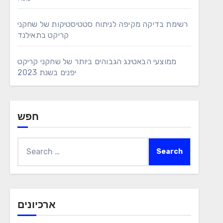
רשימת בדיקה מקיפה לניתוח סטטיסטיקות של שחקני
קריקט בתאילנד
ממוצעי הבאטינג הגבוהים ביותר של שחקני קריקט
יפנים בשנת 2023
חפש
Search
for:
ארכיונים