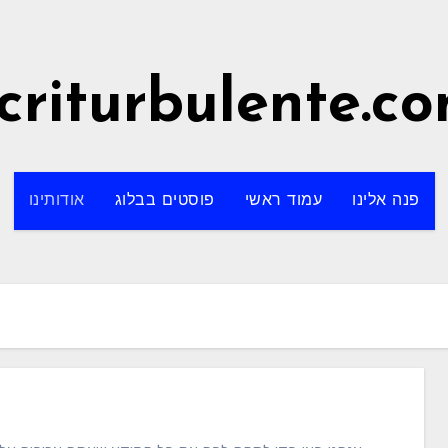
criturbulente.c
פנה אלינו
עמוד ראשי
פוסטים בבלוג
אודותינו