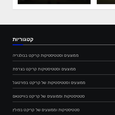
ריאה
הקריקט לפורטוגל
קטגוריות
ממוצעים וסטטיסטיקות קריקט בבולגריה
ממוצעים וסטטיסטיקות קריקט בצרפת
ממוצעים וסטטיסטיקות של קריקט בפורטוגל
סטטיסטיקות וממוצעים של קריקט בווייטנאם
סטטיסטיקות וממוצעים של קריקט בפולין