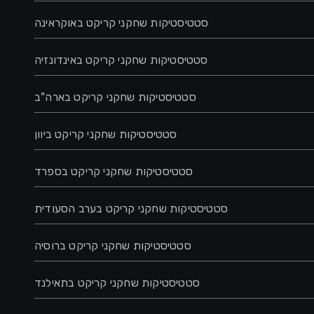
סטטיסטיקות שחקני קריקט באוקראינה
סטטיסטיקות שחקני קריקט באינדונזיה
סטטיסטיקות שחקני קריקט בארה"ב
סטטיסטיקות שחקני קריקט ביוון
סטטיסטיקות שחקני קריקט בספרד
סטטיסטיקות שחקני קריקט בערב הסעודית
סטטיסטיקות שחקני קריקט ברוסיה
סטטיסטיקות שחקני קריקט בתאילנד