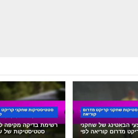
טיקות שחקני קריקט מדרום
סטטיסטיקות שחקני קריקט 
קוריאה
ק
עי הבאטינג של שחקני
רשימת בדיקה מקיפה לנ
יקט מדרום קוריאה לפי
סטטיסטיקות של ש