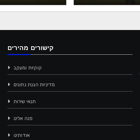
עונה
קריקט מדרום קו
קישורים מהירים
קוקיות ומעקב
מדיניות הגנת נתונים
תנאי שירות
פנה אלינו
אודותינו