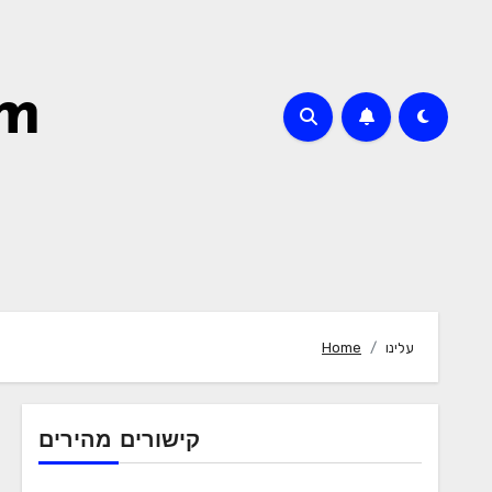
om
עלינו
Home
קישורים מהירים