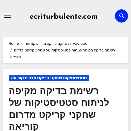
Skip
to
ecriturbulente.com
content
סטטיסטיקות שחקני קריקט מדרום קוריאה
Home
רשימת בדיקה מקיפה לניתוח סטטיסטיקות של שחקני קריקט מדרום
קוריאה
סטטיסטיקות שחקני קריקט מדרום קוריאה
רשימת בדיקה מקיפה
לניתוח סטטיסטיקות של
שחקני קריקט מדרום
קוריאה