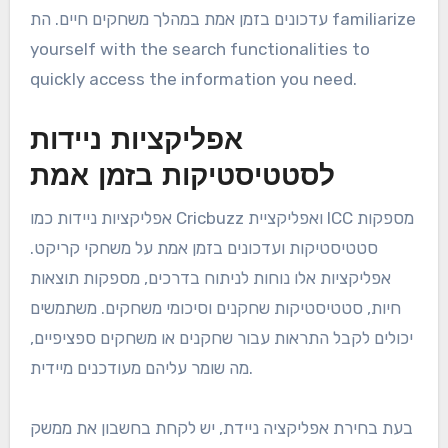
עדכונים בזמן אמת במהלך משחקים חיים. הת familiarize
yourself with the search functionalities to
quickly access the information you need.
אפליקציות ניידות
לסטטיסטיקות בזמן אמת
אפליקציות ניידות כמו Cricbuzz ואפליקציית ICC מספקות
סטטיסטיקות ועדכונים בזמן אמת על משחקי קריקט.
אפליקציות אלו נוחות לניתוח בדרכים, מספקות תוצאות
חיות, סטטיסטיקות שחקנים וסיכומי משחקים. משתמשים
יכולים לקבל התראות עבור שחקנים או משחקים ספציפיים,
מה שומר עליהם מעודכנים מיידית.
בעת בחירת אפליקציה ניידת, יש לקחת בחשבון את ממשק