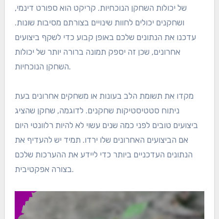
של יכולות השחקן הנוכחיות. קריקט הוא ספורט דינמי,
ושחקנים יכולים לחוות שינויים בצורתם מסיבות שונות.
עדכנו את הנתונים שלכם באופן קבוע כדי לשקף ביצועים
אחרונים, שכן זה יספק תמונה ברורה יותר של יכולות
השחקן הנוכחיות.
מקדו את תשומת הלב בעונות או משחקים אחרונים בעת
ניתוח סטטיסטיקות שחקנים. לדוגמה, שחקן שהציג
ביצועים טובים לפני כמה שנים עשוי לא להיות רלוונטי היום
אם הביצועים האחרונים שלו ירדו. תמיד יש להעדיף את
הנתונים העדכניים ביותר כדי ליידע את ההערכות שלכם
בצורה אפקטיבית.