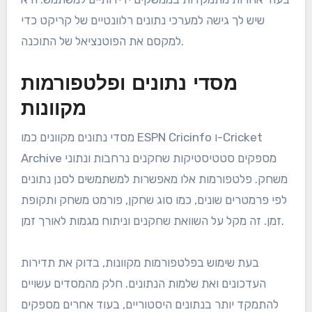
שיש לך גישה למערכי נתונים רלוונטיים של קריקט כדי
למקסם את הפוטנציאל של התוכנה.
מסדי נתונים ופלטפורמות
מקוונות
מסדי נתונים מקוונים כמו ESPN Cricinfo ו-Cricket
Archive מספקים סטטיסטיקות שחקנים נרחבות ונתוני
משחק. פלטפורמות אלו מאפשרות למשתמשים לסנן נתונים
לפי פרמטרים שונים, כמו סוג שחקן, פורמט משחק ותקופת
זמן. זה מקל על השוואת שחקנים וניתוח מגמות לאורך זמן.
בעת שימוש בפלטפורמות מקוונות, בדוק את תדירות
העדכונים ואת שלמות הנתונים. חלק מהמסדים עשויים
להתמקד יותר בנתונים היסטוריים, בעוד אחרים מספקים