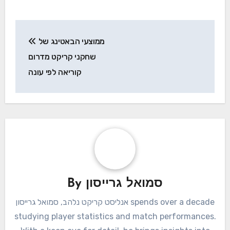
Post
ממוצעי הבאטינג של
navigation
שחקני קריקט מדרום
קוריאה לפי עונה
סמואל גרייסון
By
אנליסט קריקט נלהב, סמואל גרייסון spends over a decade
studying player statistics and match performances.