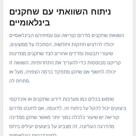
ניתוח השוואתי עם שחקנים
בינלאומיים
השוואת שחקנים מדרום קוריאה עם עמיתיהם הבינלאומיים
יכולה להדגיש חוזקות וחולשות. הסתכלו על ממוצעים,
שיעורי חבטות ומדדים אחרים לצד שחקנים ממדינות
קריקט מבוססות כדי להעריך את התחרותיות. השוואה זו
יכולה לחשוף אם שחקן מתפקד ברמה הצפויה, מעל או
מתחת לה.
שימוש בכלים כמו מערכות דירוג שחקנים או אינדקסי
ביצועים יכול להקל על ניתוח זה. לדוגמה, אם לחובט מדרום
קוריאה יש שיעור כלכלה נמוך יותר מאשר שחקן ממדינה
מהדרגה העליונה, זה מצביע על ביצועים יעילים ביחס
לסטנדרטים בינלאומיים.