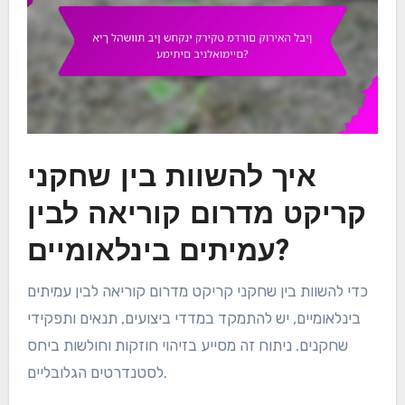
איך להשוות בין שחקני
קריקט מדרום קוריאה לבין
עמיתים בינלאומיים?
כדי להשוות בין שחקני קריקט מדרום קוריאה לבין עמיתים
בינלאומיים, יש להתמקד במדדי ביצועים, תנאים ותפקידי
שחקנים. ניתוח זה מסייע בזיהוי חוזקות וחולשות ביחס
לסטנדרטים הגלובליים.