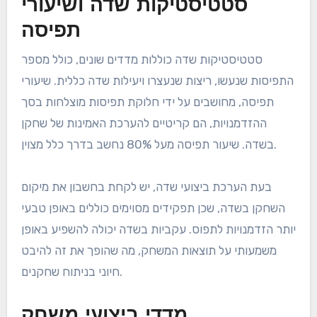
סטטיסטיקות שדה ושיעורי
תפיסה
סטטיסטיקות שדה כוללות מדדים שונים, כולל מספר
התפיסות שנעשו, ריצות שנעצרו ויעילות שדה כללית. שיעורי
תפיסה, מחושבים על ידי חלוקת תפיסות מוצלחות בסך
ההזדמנויות, הם קריטיים להערכת האמינות של שחקן
בשדה. שיעור תפיסה מעל 80% נחשב בדרך כלל מצוין.
בעת הערכת ביצועי שדה, יש לקחת בחשבון את מיקום
השחקן בשדה, שכן תפקידים מסוימים כוללים באופן טבעי
יותר הזדמנויות לתפוס. עקביות בשדה יכולה להשפיע באופן
משמעותי על תוצאות המשחק, מה שהופך את זה להיבט
חיוני בניתוח שחקנים.
מדדי ביצועי משחק