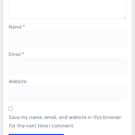
Name
*
Email
*
Website
Save my name, email, and website in this browser
for the next time I comment.