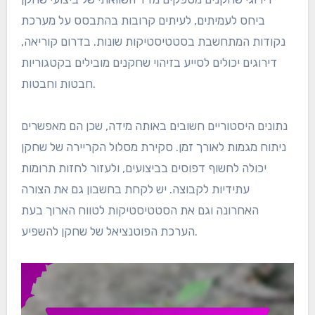
ביחס לעמיתים, לעיתים קרובות בהתבסס על מערכת
נקודות המתחשבת בסטטיסטיקות שונות. בדרום קוריאה,
דירוגים יכולים לסייע בזיהוי שחקנים מובילים בקטגוריות
חבטות וחבטות.
נתונים היסטוריים חשובים באותה מידה, שכן הם מאפשרים
ניתוח מגמות לאורך זמן. סקירת מסלול הקריירה של שחקן
יכולה לחשוף דפוסים בביצועים, ולעזור לחזות תרומות
עתידיות לקבוצה. יש לקחת בחשבון גם את הצורה
האחרונה וגם את הסטטיסטיקות לטווח הארוך בעת
הערכת הפוטנציאל של שחקן להשפיע.