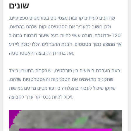
שונים
שחקנים לעיתים קרובות מצטיינים בפורמטים ספציפיים,
ולכן חשוב להעריך את הסטטיסטיקות שלהם בהתאם.
לדוגמה, חובט עשוי להיות בעל שיעור חבטות גבוה ב-T20
אך ממוצע נמוך בטסטים. הבנת ההבדלים הללו יכולה ליידע
את בחירת הקבוצה והאסטרטגיה.
בעת הערכת ביצועים בין פורמטים, יש לקחת בחשבון כיצד
שחקנים מתאימים את הטכניקות והאסטרטגיות שלהם.
שחקן שיכול לעבור בהצלחה בין פורמטים מדגים גמישות
ויכול להיות נכס יקר ערך לקבוצה.