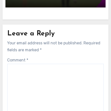
Leave a Reply
Your email address will not be published.
Required
fields are marked
*
Comment
*