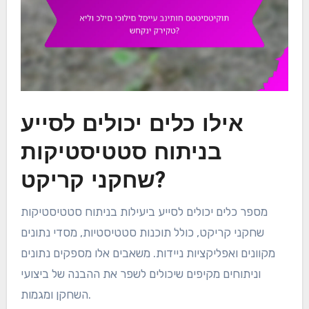
אילו כלים יכולים לסייע
בניתוח סטטיסטיקות
שחקני קריקט?
מספר כלים יכולים לסייע ביעילות בניתוח סטטיסטיקות
שחקני קריקט, כולל תוכנות סטטיסטיות, מסדי נתונים
מקוונים ואפליקציות ניידות. משאבים אלו מספקים נתונים
וניתוחים מקיפים שיכולים לשפר את ההבנה של ביצועי
השחקן ומגמות.