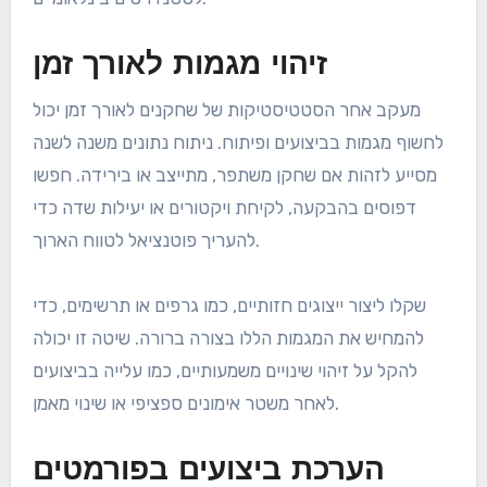
זיהוי מגמות לאורך זמן
מעקב אחר הסטטיסטיקות של שחקנים לאורך זמן יכול
לחשוף מגמות בביצועים ופיתוח. ניתוח נתונים משנה לשנה
מסייע לזהות אם שחקן משתפר, מתייצב או בירידה. חפשו
דפוסים בהבקעה, לקיחת ויקטורים או יעילות שדה כדי
להעריך פוטנציאל לטווח הארוך.
שקלו ליצור ייצוגים חזותיים, כמו גרפים או תרשימים, כדי
להמחיש את המגמות הללו בצורה ברורה. שיטה זו יכולה
להקל על זיהוי שינויים משמעותיים, כמו עלייה בביצועים
לאחר משטר אימונים ספציפי או שינוי מאמן.
הערכת ביצועים בפורמטים