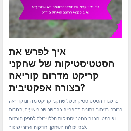
איך לפרש את
הסטטיסטיקות של שחקני
קריקט מדרום קוריאה
בצורה אפקטיבית?
פרשנות הסטטיסטיקות של שחקני קריקט מדרום קוריאה
כרוכה בניתוח נתונים מספריים בהקשר של ביצועים, תחרות
ופורמט. הבנת הסטטיסטיקות הללו יכולה לספק תובנות
לגבי יכולות השחקן, חוזקות ואזורי שיפור.