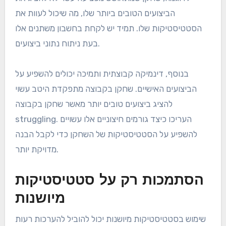
הביצועים הטובים ביותר שלו, מה שיכול לעוות את
הסטטיסטיקות שלו. תמיד יש לקחת בחשבון משתנים אלו
בעת ניתוח נתוני ביצועים.
בנוסף, דינמיקה קבוצתית ותמיכה יכולים להשפיע על
הביצועים האישיים. שחקן בקבוצה מתפקדת היטב עשוי
להציג ביצועים טובים יותר מאשר שחקן בקבוצה
struggling. העריכו כיצד גורמים חיצוניים אלו עשויים
להשפיע על הסטטיסטיקות של השחקן כדי לקבל הבנה
מדויקת יותר.
הסתמכות רק על סטטיסטיקות
מיושנות
שימוש בסטטיסטיקות מיושנות יכול להוביל להערכות רעות