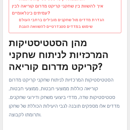
איך להשוות בין שחקני קריקט מדרום קוריאה לבין
עמיתים בינלאומיים?
הגדרת מדדים מול שחקנים מובילים ברחבי העולם
שימוש במדדים סטנדרטיים להשוואה הוגנת
מהן הסטטיסטיקות
המרכזיות לניתוח שחקני
קריקט מדרום קוריאה?
הסטטיסטיקות המרכזיות לניתוח שחקני קריקט מדרום
קוריאה כוללות ממוצעי חבטות, ממוצעי חבטות,
סטטיסטיקות שדה, מדדי ביצועי משחק ודירוגי שחקנים.
מדדים אלו מספקים תובנה לגבי היעילות הכוללת של שחקן
ותרומתו לקבוצה.