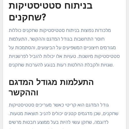
בניתוח סטטיסטיקות
שחקנים?
מלכודות נפוצות בניתוח סטטיסטיקות שחקנים כוללות
חוסר התחשבות בגודל המדגם וההקשר, התעלמות
מגורמים חיצוניים המשפיעים על הביצועים, והסתמכות על
סטטיסטיקות מיושנות. טעויות אלו יכולות להוביל לפרשנויות
שגויות ולקבלת החלטות רעות בנוגע להערכות שחקנים.
התעלמות מגודל המדגם
וההקשר
גודל המדגם הוא קריטי כאשר מעריכים סטטיסטיקות
שחקנים, שכן מדגמים קטנים יכולים להניב תוצאות מטעות.
לדוגמה, שחקן עשוי להיות בעל ממוצע חבטות מרשים