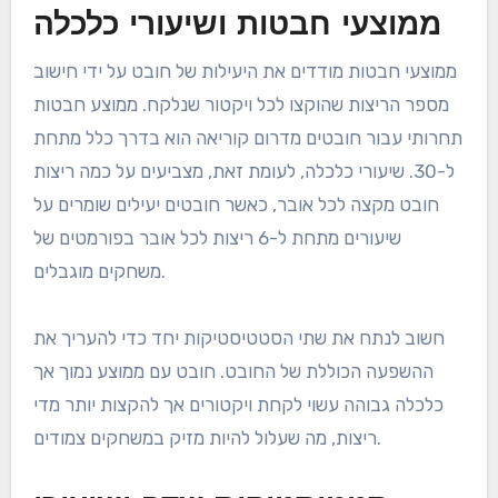
ממוצעי חבטות ושיעורי כלכלה
ממוצעי חבטות מודדים את היעילות של חובט על ידי חישוב
מספר הריצות שהוקצו לכל ויקטור שנלקח. ממוצע חבטות
תחרותי עבור חובטים מדרום קוריאה הוא בדרך כלל מתחת
ל-30. שיעורי כלכלה, לעומת זאת, מצביעים על כמה ריצות
חובט מקצה לכל אובר, כאשר חובטים יעילים שומרים על
שיעורים מתחת ל-6 ריצות לכל אובר בפורמטים של
משחקים מוגבלים.
חשוב לנתח את שתי הסטטיסטיקות יחד כדי להעריך את
ההשפעה הכוללת של החובט. חובט עם ממוצע נמוך אך
כלכלה גבוהה עשוי לקחת ויקטורים אך להקצות יותר מדי
ריצות, מה שעלול להיות מזיק במשחקים צמודים.