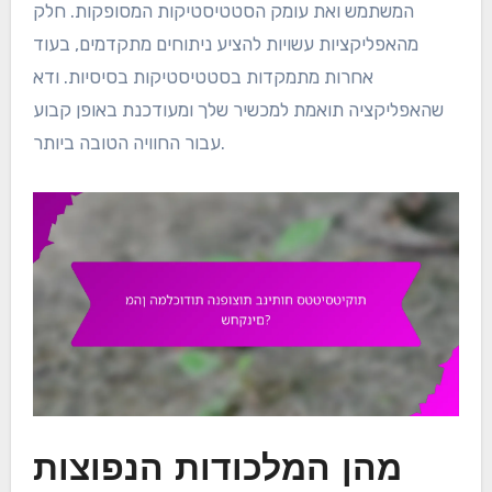
המשתמש ואת עומק הסטטיסטיקות המסופקות. חלק
מהאפליקציות עשויות להציע ניתוחים מתקדמים, בעוד
אחרות מתמקדות בסטטיסטיקות בסיסיות. ודא
שהאפליקציה תואמת למכשיר שלך ומעודכנת באופן קבוע
עבור החוויה הטובה ביותר.
מהן המלכודות הנפוצות